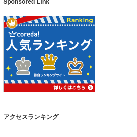
Sponsored Link
アクセスランキング