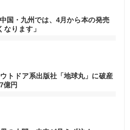
中国・九州では、4月から本の発売
くなります」
アウトドア系出版社「地球丸」に破産
7億円