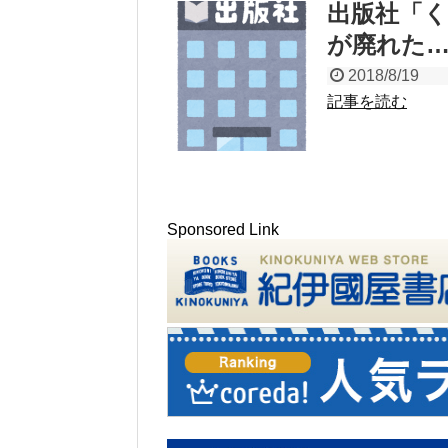
出版社「
が廃れた
2018/8/19
記事を読む
Sponsored Link