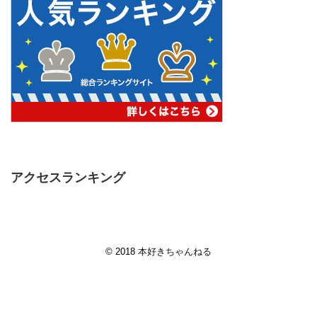
アクセスランキング
© 2018
本好きちゃんねる