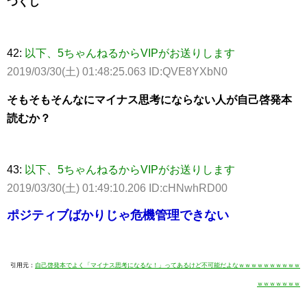
つくし
42:
以下、5ちゃんねるからVIPがお送りします
2019/03/30(土) 01:48:25.063 ID:QVE8YXbN0
そもそもそんなにマイナス思考にならない人が自己啓発本
読むか？
43:
以下、5ちゃんねるからVIPがお送りします
2019/03/30(土) 01:49:10.206 ID:cHNwhRD00
ポジティブばかりじゃ危機管理できない
引用元：
自己啓発本でよく「マイナス思考になるな！」ってあるけど不可能だよなｗｗｗｗｗｗｗｗｗｗ
ｗｗｗｗｗｗｗ