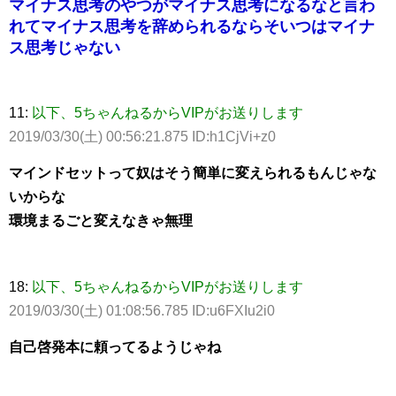
マイナス思考のやつがマイナス思考になるなと言わ
れてマイナス思考を辞められるならそいつはマイナ
ス思考じゃない
11:
以下、5ちゃんねるからVIPがお送りします
2019/03/30(土) 00:56:21.875 ID:h1CjVi+z0
マインドセットって奴はそう簡単に変えられるもんじゃな
いからな
環境まるごと変えなきゃ無理
18:
以下、5ちゃんねるからVIPがお送りします
2019/03/30(土) 01:08:56.785 ID:u6FXIu2i0
自己啓発本に頼ってるようじゃね