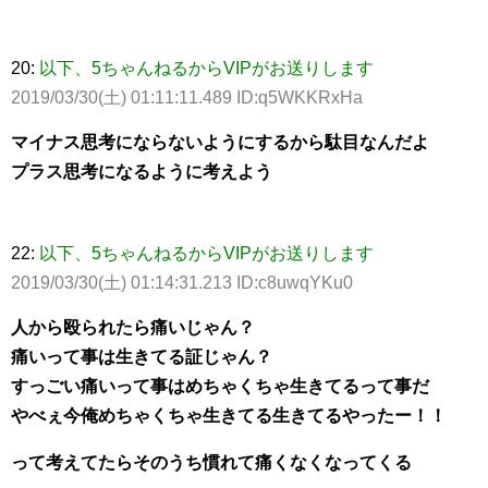
20:
以下、5ちゃんねるからVIPがお送りします
2019/03/30(土) 01:11:11.489 ID:q5WKKRxHa
マイナス思考にならないようにするから駄目なんだよ
プラス思考になるように考えよう
22:
以下、5ちゃんねるからVIPがお送りします
2019/03/30(土) 01:14:31.213 ID:c8uwqYKu0
人から殴られたら痛いじゃん？
痛いって事は生きてる証じゃん？
すっごい痛いって事はめちゃくちゃ生きてるって事だ
やべぇ今俺めちゃくちゃ生きてる生きてるやったー！！
って考えてたらそのうち慣れて痛くなくなってくる