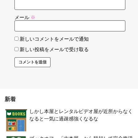
メール
※
新しいコメントをメールで通知
新しい投稿をメールで受け取る
新着
しかし本屋とレンタルビデオ屋が近所からなく
なると一気に過疎感強くなるな