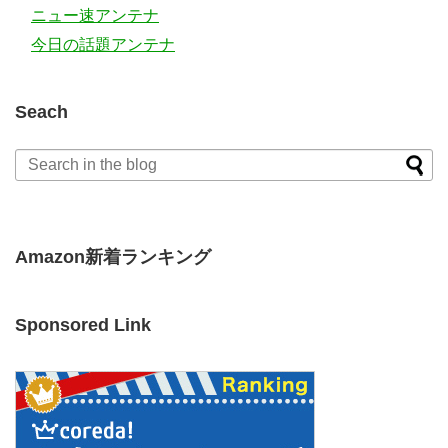
ニュー速アンテナ
今日の話題アンテナ
Seach
Amazon新着ランキング
Sponsored Link