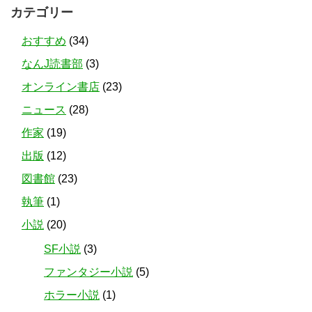
カテゴリー
おすすめ
(34)
なんJ読書部
(3)
オンライン書店
(23)
ニュース
(28)
作家
(19)
出版
(12)
図書館
(23)
執筆
(1)
小説
(20)
SF小説
(3)
ファンタジー小説
(5)
ホラー小説
(1)