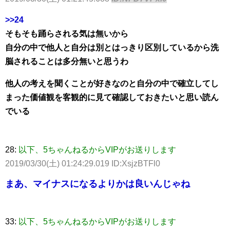
>>24
そもそも踊らされる気は無いから
自分の中で他人と自分は別とはっきり区別しているから洗
脳されることは多分無いと思うわ
他人の考えを聞くことが好きなのと自分の中で確立してし
まった価値観を客観的に見て確認しておきたいと思い読ん
でいる
28:
以下、5ちゃんねるからVIPがお送りします
2019/03/30(土) 01:24:29.019 ID:XsjzBTFl0
まあ、マイナスになるよりかは良いんじゃね
33:
以下、5ちゃんねるからVIPがお送りします