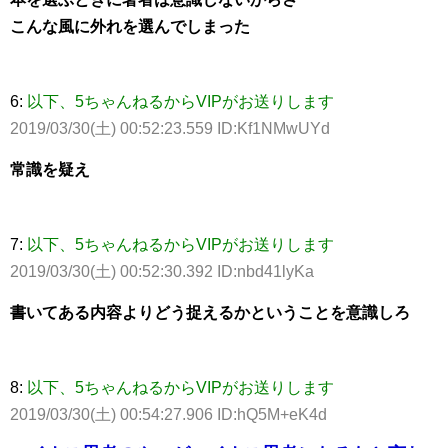
こんな風に外れを選んでしまった
6:
以下、5ちゃんねるからVIPがお送りします
2019/03/30(土) 00:52:23.559 ID:Kf1NMwUYd
常識を疑え
7:
以下、5ちゃんねるからVIPがお送りします
2019/03/30(土) 00:52:30.392 ID:nbd41lyKa
書いてある内容よりどう捉えるかということを意識しろ
8:
以下、5ちゃんねるからVIPがお送りします
2019/03/30(土) 00:54:27.906 ID:hQ5M+eK4d