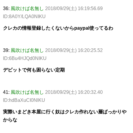
36:
風吹けば名無し
2018/09/29(土) 16:19:56.69
ID:8A0Y/LQA0NIKU
クレカの情報登録したくないからpaypal使ってるわ
39:
風吹けば名無し
2018/09/29(土) 16:20:25.52
ID:6Bu4HJQd0NIKU
デビットで何も困らない定期
41:
風吹けば名無し
2018/09/29(土) 16:20:32.40
ID:hdBaXuCI0NIKU
実際いまどき本屋に行く奴はクレカ作れない層ばっかりや
からな