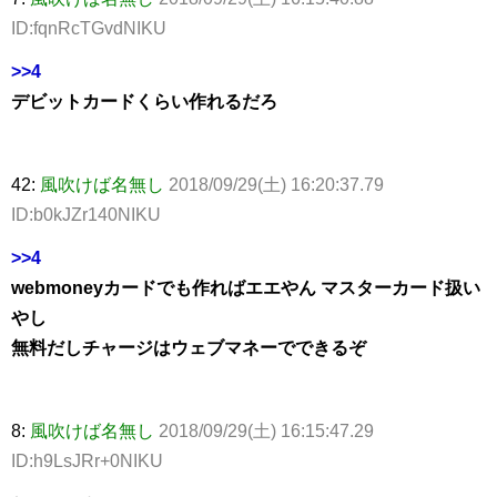
ID:fqnRcTGvdNIKU
>>4
デビットカードくらい作れるだろ
42:
風吹けば名無し
2018/09/29(土) 16:20:37.79
ID:b0kJZr140NIKU
>>4
webmoneyカードでも作ればエエやん マスターカード扱い
やし
無料だしチャージはウェブマネーでできるぞ
8:
風吹けば名無し
2018/09/29(土) 16:15:47.29
ID:h9LsJRr+0NIKU