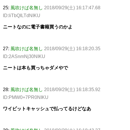
25:
風吹けば名無し
2018/09/29(土) 16:17:47.68
ID:liTbQILTdNIKU
ニートなのに電子書籍買うのかよ
27:
風吹けば名無し
2018/09/29(土) 16:18:20.35
ID:2ASnmNj30NIKU
ニートは本も買っちゃダメやで
28:
風吹けば名無し
2018/09/29(土) 16:18:35.92
ID:PMW0+7PR0NIKU
ワイビットキャッシュで払ってるけどなあ