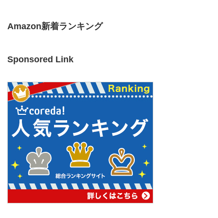
Amazon新着ランキング
Sponsored Link