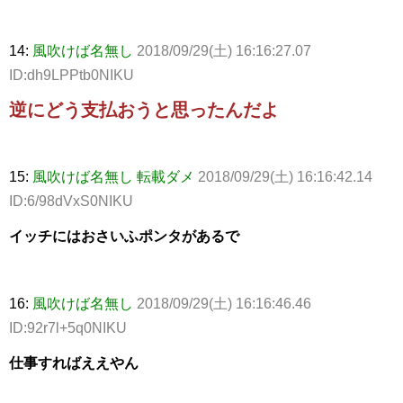
14:
風吹けば名無し
2018/09/29(土) 16:16:27.07
ID:dh9LPPtb0NIKU
逆にどう支払おうと思ったんだよ
15:
風吹けば名無し 転載ダメ
2018/09/29(土) 16:16:42.14
ID:6/98dVxS0NIKU
イッチにはおさいふポンタがあるで
16:
風吹けば名無し
2018/09/29(土) 16:16:46.46
ID:92r7l+5q0NIKU
仕事すればええやん