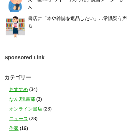
ん
書店に「本や雑誌を返品したい」…常識疑う声
も
Sponsored Link
カテゴリー
おすすめ
(34)
なんJ読書部
(3)
オンライン書店
(23)
ニュース
(28)
作家
(19)