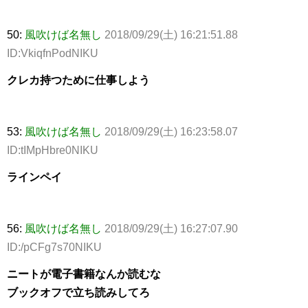
50:
風吹けば名無し
2018/09/29(土) 16:21:51.88
ID:VkiqfnPodNIKU
クレカ持つために仕事しよう
53:
風吹けば名無し
2018/09/29(土) 16:23:58.07
ID:tIMpHbre0NIKU
ラインペイ
56:
風吹けば名無し
2018/09/29(土) 16:27:07.90
ID:/pCFg7s70NIKU
ニートが電子書籍なんか読むな
ブックオフで立ち読みしてろ