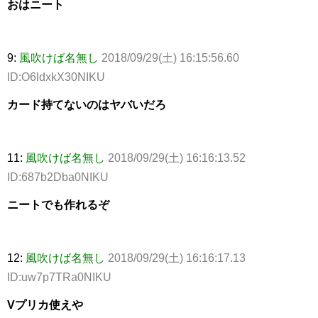
おはニート
9:
風吹けば名無し
2018/09/29(土) 16:15:56.60
ID:O6ldxkX30NIKU
カード持てないのはヤバいだろ
11:
風吹けば名無し
2018/09/29(土) 16:16:13.52
ID:687b2Dba0NIKU
ニートでも作れるぞ
12:
風吹けば名無し
2018/09/29(土) 16:16:17.13
ID:uw7p7TRa0NIKU
Vプリカ使えや