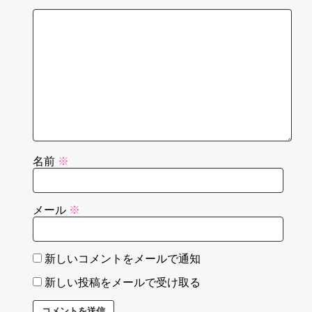
名前
※
メール
※
新しいコメントをメールで通知
新しい投稿をメールで受け取る