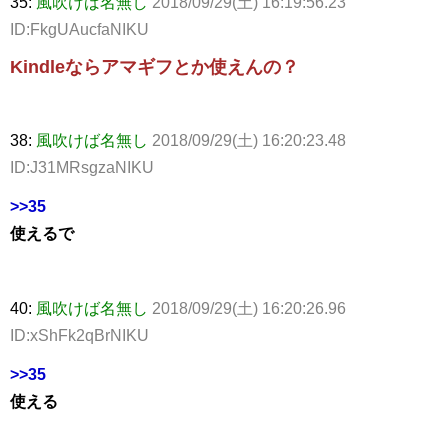
35:
風吹けば名無し
2018/09/29(土) 16:19:56.23
ID:FkgUAucfaNIKU
Kindleならアマギフとか使えんの？
38:
風吹けば名無し
2018/09/29(土) 16:20:23.48
ID:J31MRsgzaNIKU
>>35
使えるで
40:
風吹けば名無し
2018/09/29(土) 16:20:26.96
ID:xShFk2qBrNIKU
>>35
使える