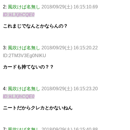
2:
風吹けば名無し
2018/09/29(土) 16:15:10.69
ID:kLXjhCQE0
これまじでなんとかならんの？
3:
風吹けば名無し
2018/09/29(土) 16:15:20.22
ID:2TM3V3Eg0NIKU
カードも持てないの？？
4:
風吹けば名無し
2018/09/29(土) 16:15:23.20
ID:kLXjhCQE0
ニートだからクレカとかないねん
7:
風吹けば名無し
2018/09/29(土) 16:15:40.88