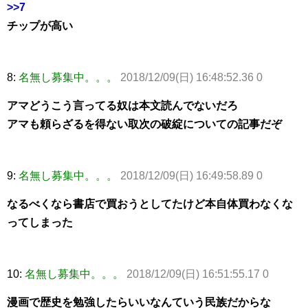
>>7
チップが高い
8:
名無し募集中。。。
2018/12/09(日) 16:48:52.36 0
アマどうこう言ってる奴は本文読んでないだろ
アマも頼らざるを得ない取次の破綻についての記事だぞ
9:
名無し募集中。。。
2018/12/09(日) 16:49:58.89 0
なるべくなら書店で買おうとしてたけど本自体買わなくな
ってしまった
10:
名無し募集中。。。
2018/12/09(日) 16:51:55.17 0
漫画で歴史を勉強したらいいなんていう民族だからな