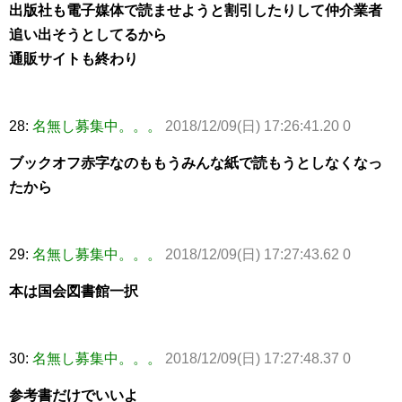
出版社も電子媒体で読ませようと割引したりして仲介業者
追い出そうとしてるから
通販サイトも終わり
28:
名無し募集中。。。
2018/12/09(日) 17:26:41.20 0
ブックオフ赤字なのももうみんな紙で読もうとしなくなっ
たから
29:
名無し募集中。。。
2018/12/09(日) 17:27:43.62 0
本は国会図書館一択
30:
名無し募集中。。。
2018/12/09(日) 17:27:48.37 0
参考書だけでいいよ