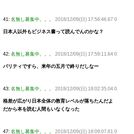
41:
名無し募集中。。。
2018/12/09(日) 17:56:46.67 0
日本人以外もビジネス書って読んでんのかな？
42:
名無し募集中。。。
2018/12/09(日) 17:59:11.64 0
パリティですら、来年の五月で終りだしなー
43:
名無し募集中。。。
2018/12/09(日) 18:02:35.04 0
格差が広がり日本全体の教育レベルが落ちたんだよ
だから本を読む人間もいなくなった
47:
名無し募集中。。。
2018/12/09(日) 18:09:07.81 0