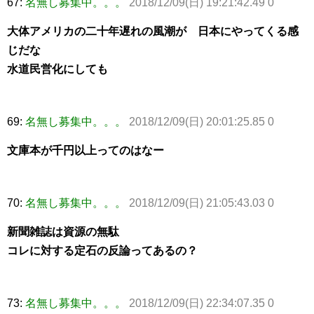
67:
名無し募集中。。。
2018/12/09(日) 19:21:42.49 0
大体アメリカの二十年遅れの風潮が 日本にやってくる感
じだな
水道民営化にしても
69:
名無し募集中。。。
2018/12/09(日) 20:01:25.85 0
文庫本が千円以上ってのはなー
70:
名無し募集中。。。
2018/12/09(日) 21:05:43.03 0
新聞雑誌は資源の無駄
コレに対する定石の反論ってあるの？
73:
名無し募集中。。。
2018/12/09(日) 22:34:07.35 0