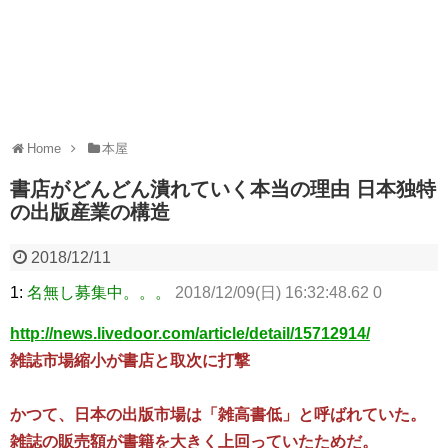
Home
本屋
書店がどんどん潰れていく本当の理由 日本独特
の出版産業の構造
2018/12/11
1:
名無し募集中。。。
2018/12/09(日) 16:32:48.62 0
http://news.livedoor.com/article/detail/15712914/
雑誌市場縮小が書店と取次に打撃
かつて、日本の出版市場は「雑高書低」と呼ばれていた。
雑誌の販売額が書籍を大きく上回っていたためだ。