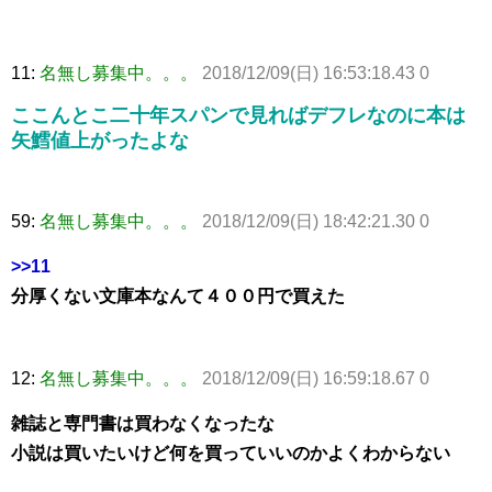
11:
名無し募集中。。。
2018/12/09(日) 16:53:18.43 0
ここんとこ二十年スパンで見ればデフレなのに本は
矢鱈値上がったよな
59:
名無し募集中。。。
2018/12/09(日) 18:42:21.30 0
>>11
分厚くない文庫本なんて４００円で買えた
12:
名無し募集中。。。
2018/12/09(日) 16:59:18.67 0
雑誌と専門書は買わなくなったな
小説は買いたいけど何を買っていいのかよくわからない