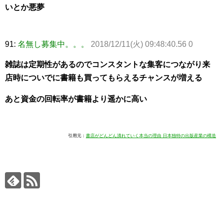
いとか悪夢
91:
名無し募集中。。。
2018/12/11(火) 09:48:40.56 0
雑誌は定期性があるのでコンスタントな集客につながり来
店時についでに書籍も買ってもらえるチャンスが増える
あと資金の回転率が書籍より遥かに高い
引用元：
書店がどんどん潰れていく本当の理由 日本独特の出版産業の構造