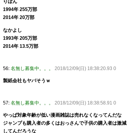
りぼん
1994年 255万部
2014年 20万部
なかよし
1993年 205万部
2014年 13.5万部
56:
名無し募集中。。。
2018/12/09(日) 18:38:20.93 0
製紙会社もヤバそうｗ
57:
名無し募集中。。。
2018/12/09(日) 18:38:58.91 0
やっぱ対象年齢が低い漫画雑誌は売れなくなってんだな
ジャンプも購入者の多くはおっさんで子供の購入者は激減
してんだろうな