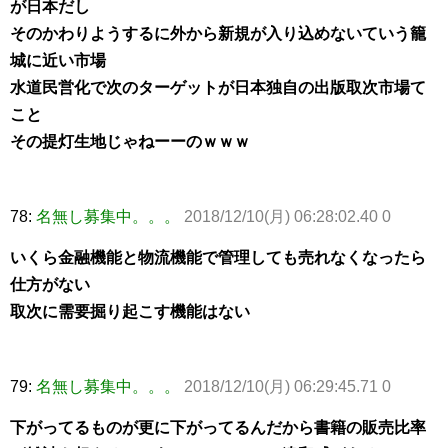
が日本だし
そのかわりようするに外から新規が入り込めないていう籠
城に近い市場
水道民営化で次のターゲットが日本独自の出版取次市場て
こと
その提灯生地じゃねーーのｗｗｗ
78:
名無し募集中。。。
2018/12/10(月) 06:28:02.40 0
いくら金融機能と物流機能で管理しても売れなくなったら
仕方がない
取次に需要掘り起こす機能はない
79:
名無し募集中。。。
2018/12/10(月) 06:29:45.71 0
下がってるものが更に下がってるんだから書籍の販売比率