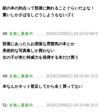
紙の本の利点って部屋に飾れることぐらいだよな！
重いしかさばるしどうしようもないゴミ
48:
名無し募集中。。。
2018/12/09(日) 18:10:02.68 0
部屋にあったらお洒落な雰囲気の本とか
美術的な写真集しか買わない
女の子が来た時威力を発揮する本だけ買う
49:
名無し募集中。。。
2018/12/09(日) 18:10:40.73 0
本なんかネット普及してから全く買ってない
51:
名無し募集中。。。
2018/12/09(日) 18:22:48.15 0