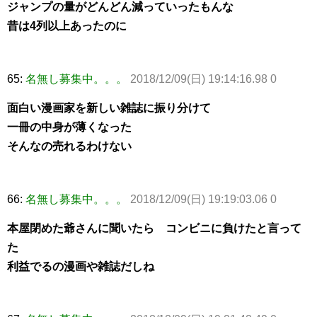
ジャンプの量がどんどん減っていったもんな
昔は4列以上あったのに
65:
名無し募集中。。。
2018/12/09(日) 19:14:16.98 0
面白い漫画家を新しい雑誌に振り分けて
一冊の中身が薄くなった
そんなの売れるわけない
66:
名無し募集中。。。
2018/12/09(日) 19:19:03.06 0
本屋閉めた爺さんに聞いたら コンビニに負けたと言って
た
利益でるの漫画や雑誌だしね