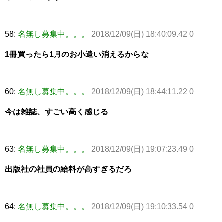
58:
名無し募集中。。。
2018/12/09(日) 18:40:09.42 0
1冊買ったら1月のお小遣い消えるからな
60:
名無し募集中。。。
2018/12/09(日) 18:44:11.22 0
今は雑誌、すごい高く感じる
63:
名無し募集中。。。
2018/12/09(日) 19:07:23.49 0
出版社の社員の給料が高すぎるだろ
64:
名無し募集中。。。
2018/12/09(日) 19:10:33.54 0