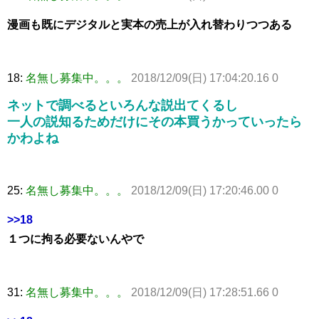
漫画も既にデジタルと実本の売上が入れ替わりつつある
18:
名無し募集中。。。
2018/12/09(日) 17:04:20.16 0
ネットで調べるといろんな説出てくるし
一人の説知るためだけにその本買うかっていったら
かわよね
25:
名無し募集中。。。
2018/12/09(日) 17:20:46.00 0
>>18
１つに拘る必要ないんやで
31:
名無し募集中。。。
2018/12/09(日) 17:28:51.66 0