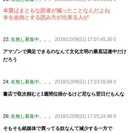
本質はまともな読者が減ったことなんだよね
本を血肉とする読み方が出来る人が
22:
名無し募集中。。。
2018/12/09(日) 17:07:45.30 0
アマゾンで満足できるのなんて文化文明の最底辺連中だけ
だろう
24:
名無し募集中。。。
2018/12/09(日) 17:10:16.99 0
書店で取次頼むと1週間位掛かるけど尼なら翌日だもんな
26:
名無し募集中。。。
2018/12/09(日) 17:25:24.96 0
そもそも紙媒体で買ってる奴なんて減少する一方で