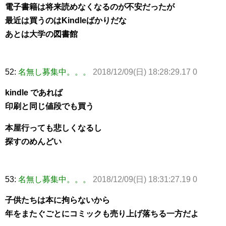
電子書籍は将来読めなくなるのが不安だったが
最近は買うのはKindleばかりだな
あとは大学の図書館
52:
名無し募集中。。。
2018/12/09(日) 18:28:29.17 0
kindle であれば
印刷と同じ値段でも買う
本屋行っても悲しくなるし
探すのめんどい
53:
名無し募集中。。。
2018/12/09(日) 18:31:27.19 0
子供たちは本に拘らないから
年をまたぐごとにコミックも売り上げ落ちる一方だよ