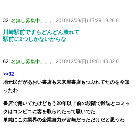
32:
名無し募集中。。。
2018/12/09(日) 17:29:19.26 0
川崎駅前ですらどんどん潰れて
駅前に2つしかないからな
62:
名無し募集中。。。
2018/12/09(日) 19:01:48.32 0
>>32
地元民だがあおい書店も未来屋書店もつぶれてたのを今知
ったわ
書店で働いてたけどもう20年以上前の段階で雑誌とコミッ
クはコンビニに客を取られたって騒いでた
単純にこの業界の企業努力が皆無だっただけだと思うわ