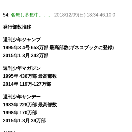
54:
名無し募集中。。。
2018/12/09(日) 18:34:46.10 0
発行部数推移
週刊少年ジャンプ
1995年3-4号 653万部 最高部数(ギネスブックに登録)
2015年1-3月 242万部
週刊少年マガジン
1995年 436万部 最高部数
2014年 119万-127万部
週刊少年サンデー
1983年 228万部 最高部数
1998年 170万部
2015年1-3月 39万部