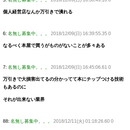
個人経営店なんか万引きで潰れる
6:
名無し募集中。。。
2018/12/09(日) 16:39:55.35 0
なるべく本屋で買うがものがないことが多々ある
7:
名無し募集中。。。
2018/12/09(日) 16:45:06.61 0
万引きで大損害出てるの分かってて本にチップつける技術
もあるのに
それが出来ない業界
88:
名無し募集中。。。
2018/12/11(火) 01:18:26.60 0