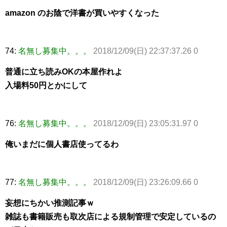
amazon のお陰で洋書が買いやすくなった
74:
名無し募集中。。。
2018/12/09(日) 22:37:37.26 0
普通に立ち読みOKの本屋作れよ
入場料50円とかにして
76:
名無し募集中。。。
2018/12/09(日) 23:05:31.97 0
俺いまだに個人書店使ってるわ
77:
名無し募集中。。。
2018/12/09(日) 23:26:09.66 0
妄想にちかい推測記事ｗ
雑誌も書籍販売も取次店による規制管理で安定しているの