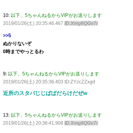
10:
以下、5ちゃんねるからVIPがお送りします
2019/01/26(土) 20:35:46.467
ID:Xmg6QGv7r
>>5
ぬかりないぞ
0時までやっとるわ
9:
以下、5ちゃんねるからVIPがお送りします
2019/01/26(土) 20:35:36.403 ID:ZYzcZZxgd
近所のスタバじじばばだらけだぜw
13:
以下、5ちゃんねるからVIPがお送りします
2019/01/26(土) 20:36:41.908
ID:Xmg6QGv7r