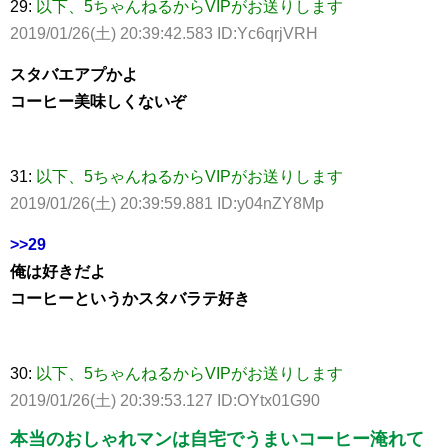
29:
以下、5ちゃんねるからVIPがお送りします
2019/01/26(土) 20:39:42.583 ID:Yc6qrjVRH
スタバエアプかよ
コーヒー美味しくないぞ
31:
以下、5ちゃんねるからVIPがお送りします
2019/01/26(土) 20:39:59.881 ID:y04nZY8Mp
>>29
俺は好きだよ
コーヒーというかスタバラテ好き
30:
以下、5ちゃんねるからVIPがお送りします
2019/01/26(土) 20:39:53.127 ID:OYtx01G90
本当のおしゃれマンは自宅でうまいコーヒー淹れて