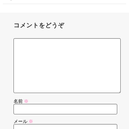
コメントをどうぞ
名前
※
メール
※