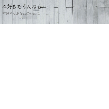
本好きちゃんねる
本好きなあなたのために