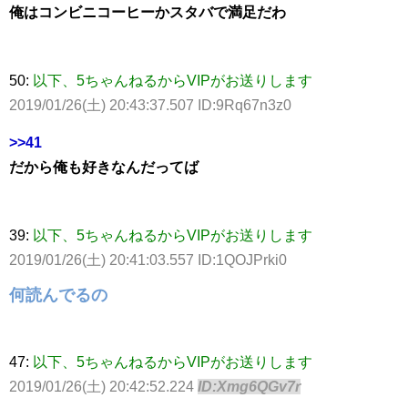
俺はコンビニコーヒーかスタバで満足だわ
50:
以下、5ちゃんねるからVIPがお送りします
2019/01/26(土) 20:43:37.507 ID:9Rq67n3z0
>>41
だから俺も好きなんだってば
39:
以下、5ちゃんねるからVIPがお送りします
2019/01/26(土) 20:41:03.557 ID:1QOJPrki0
何読んでるの
47:
以下、5ちゃんねるからVIPがお送りします
2019/01/26(土) 20:42:52.224
ID:Xmg6QGv7r