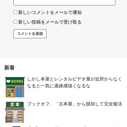
新しいコメントをメールで通知
新しい投稿をメールで受け取る
新着
しかし本屋とレンタルビデオ屋が近所からなく
なると一気に過疎感強くなるな
ブックオフ、「古本屋」から脱却して完全復活