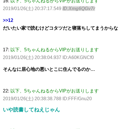
16:
以下、5ちゃんねるからVIPがお送りします
2019/01/26(土) 20:37:17.549
ID:Xmg6QGv7r
>>12
だいたい家で読むけどコタツだと寝落ちしてまうからな
17:
以下、5ちゃんねるからVIPがお送りします
2019/01/26(土) 20:38:04.937 ID:A60KGNCf0
そんなに居心地の悪いとこに住んでるのか…
22:
以下、5ちゃんねるからVIPがお送りします
2019/01/26(土) 20:38:38.788 ID:FFF/Gnu20
いや読書してねえじゃん