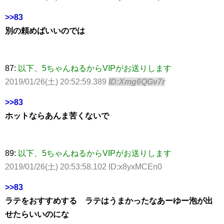
>>83
別の頼めばいいのでは
87:
以下、5ちゃんねるからVIPがお送りします
2019/01/26(土) 20:52:59.389
ID:Xmg6QGv7r
>>83
ホットならあんま苦くないで
89:
以下、5ちゃんねるからVIPがお送りします
2019/01/26(土) 20:53:58.102 ID:x8yxMCEn0
>>83
ラテをおすすめする ラテはうまかったなあーゆー泡が出
せたらいいのにな