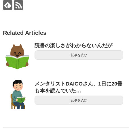
Related Articles
読書の楽しさがわからないんだが
記事を読む
メンタリストDAIGOさん、1日に20冊
も本を読んでいた…
記事を読む