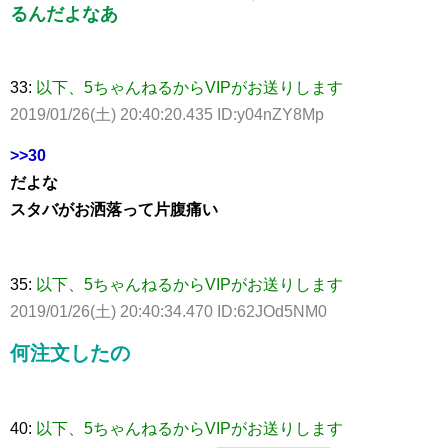
るんだよなあ
33:
以下、5ちゃんねるからVIPがお送りします
2019/01/26(土) 20:40:20.435 ID:y04nZY8Mp
>>30
だよな
スタバがお洒落って片腹痛い
35:
以下、5ちゃんねるからVIPがお送りします
2019/01/26(土) 20:40:34.470 ID:62JOd5NM0
何注文したの
40:
以下、5ちゃんねるからVIPがお送りします