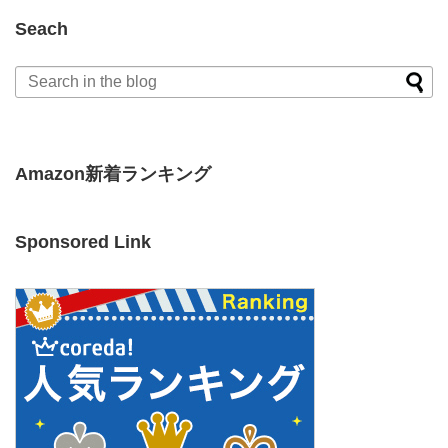
Seach
Amazon新着ランキング
Sponsored Link