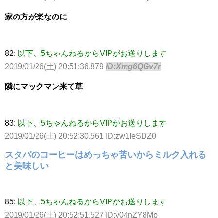
家の方が楽なのに
82:
以下、5ちゃんねるからVIPがお送りします
2019/01/26(土) 20:51:36.879
ID:Xmg6QGv7r
隣にマックマン来て草
83:
以下、5ちゃんねるからVIPがお送りします
2019/01/26(土) 20:52:30.561 ID:zw1IeSDZ0
スタバのコーヒーはめっちゃ苦いからミルク入れる
と美味しい
85:
以下、5ちゃんねるからVIPがお送りします
2019/01/26(土) 20:52:51.527 ID:y04nZY8Mp