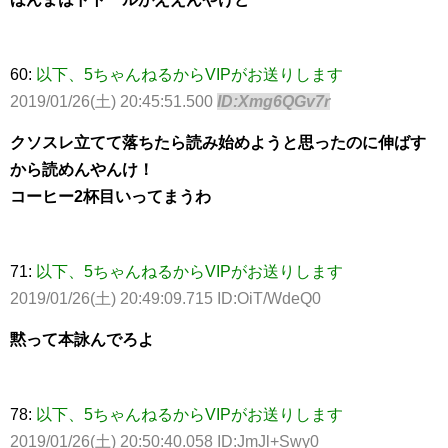
60:
以下、5ちゃんねるからVIPがお送りします
2019/01/26(土) 20:45:51.500
ID:Xmg6QGv7r
クソスレ立てて落ちたら読み始めようと思ったのに伸ばす
から読めんやんけ！
コーヒー2杯目いってまうわ
71:
以下、5ちゃんねるからVIPがお送りします
2019/01/26(土) 20:49:09.715 ID:OiT/WdeQ0
黙って本詠んでろよ
78:
以下、5ちゃんねるからVIPがお送りします
2019/01/26(土) 20:50:40.058 ID:JmJl+Swy0